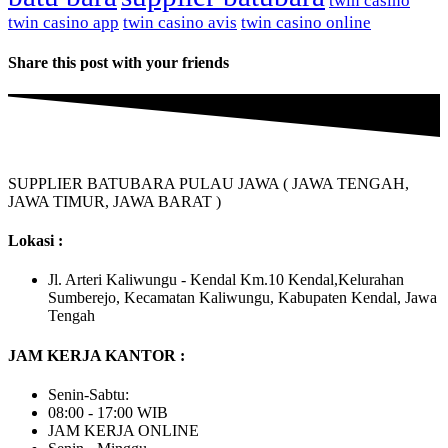
twin casino
twin casino app
twin casino avis
twin casino online
Share this post with your friends
SUPPLIER BATUBARA PULAU JAWA ( JAWA TENGAH,
JAWA TIMUR, JAWA BARAT )
Lokasi :
Jl. Arteri Kaliwungu - Kendal Km.10 Kendal,Kelurahan
Sumberejo, Kecamatan Kaliwungu, Kabupaten Kendal, Jawa
Tengah
JAM KERJA KANTOR :
Senin-Sabtu:
08:00 - 17:00 WIB
JAM KERJA ONLINE