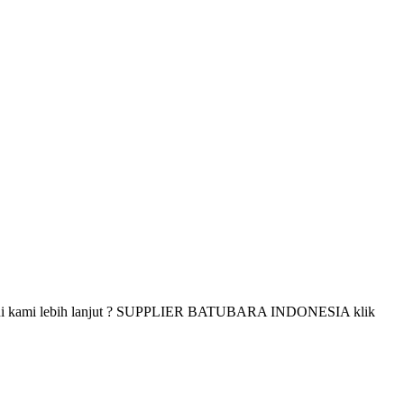
getahui kami lebih lanjut ? SUPPLIER BATUBARA INDONESIA klik