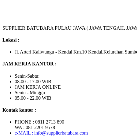
SUPPLIER BATUBARA PULAU JAWA ( JAWA TENGAH, JAWA
Lokasi :
Jl. Arteri Kaliwungu - Kendal Km.10 Kendal,Kelurahan Sumb
JAM KERJA KANTOR :
Senin-Sabtu:
08:00 - 17:00 WIB
JAM KERJA ONLINE
Senin - Minggu
05.00 - 22.00 WIB
Kontak kantor :
PHONE : 0811 2713 890
WA : 081 2201 9578
e-MAIL : info@supplierbatubara.com