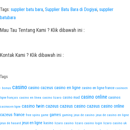
Tags:
supplier batu bara
,
Supplier Batu Bara di Dogiyai
,
supplier
batubara
Mau Tau Tentang Kami ? Klik dibawah ini :
Kontak Kami ? Klik dibawah ini :
Tags
casino
casino cazeus
casino en ligne
casino en ligne france
-
bonus
casino en
casino online
casinos
casino en línea
casino lizaro
casino mad
ligne français
casino twin
cazeus
cazeus casino
cazeus casino online
casinos en ligne
cazeus france
games
free spins
gaming
jeux de casino
jeux de casino en ligne
game
jeux en ligne
jeux de hasard
kasino
lizaro casino
lizaro casino login
lizaro casino uk