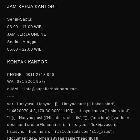
JAM KERJA KANTOR :
Senin-Sabtu:
08:00 - 17:00 WIB
JAM KERJA ONLINE
Senin - Minggu
05.00 - 22.00 WIB
KONTAK KANTOR :
PHONE : 0811 2713 890
WA : 081 2201 9578
e-MAIL : info@supplierbatubara.com
-----
var _Hasync= _Hasync|| []; _Hasync.push(['Histats.start',
'1,4620970,4,3,170,30,00011110']); _Hasync.push(['Histats.fasi',
'1']); _Hasync.push(['Histats.track_hits', '']); (function() { var hs =
document.createElement('script'); hs.type = 'text/javascript';
hs.async = true; hs.src = ('//s10.histats.com/js15_as.js');
(document.getElementsByTagName('head')[0] ||