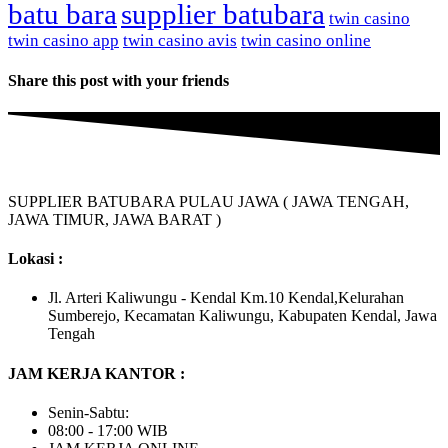
batu bara
supplier batubara
twin casino
twin casino app
twin casino avis
twin casino online
Share this post with your friends
SUPPLIER BATUBARA PULAU JAWA ( JAWA TENGAH,
JAWA TIMUR, JAWA BARAT )
Lokasi :
Jl. Arteri Kaliwungu - Kendal Km.10 Kendal,Kelurahan
Sumberejo, Kecamatan Kaliwungu, Kabupaten Kendal, Jawa
Tengah
JAM KERJA KANTOR :
Senin-Sabtu:
08:00 - 17:00 WIB