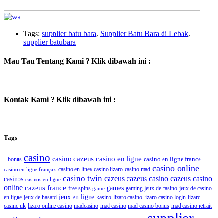
Tags:
supplier batu bara
,
Supplier Batu Bara di Lebak
,
supplier batubara
Mau Tau Tentang Kami ? Klik dibawah ini :
Kontak Kami ? Klik dibawah ini :
Tags
casino
casino cazeus
casino en ligne
casino en ligne france
-
bonus
casino online
casino mad
casino en línea
casino lizaro
casino en ligne français
casino twin
cazeus
cazeus casino
cazeus casino
casinos
casinos en ligne
online
cazeus france
games
free spins
gaming
jeux de casino
jeux de casino
game
jeux en ligne
kasino
en ligne
jeux de hasard
lizaro casino
lizaro casino login
lizaro
madcasino
mad casino
mad casino bonus
mad casino retrait
casino uk
lizaro online casino
supplier