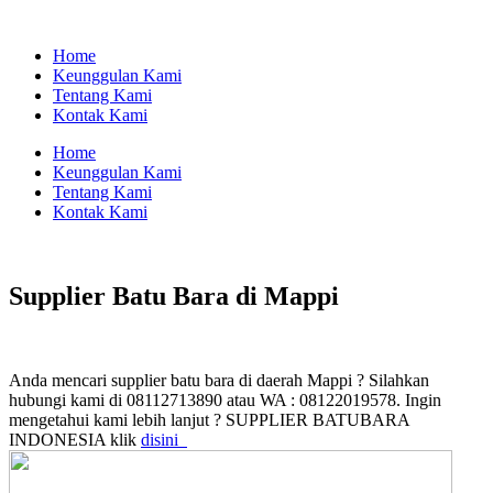
Home
Keunggulan Kami
Tentang Kami
Kontak Kami
Home
Keunggulan Kami
Tentang Kami
Kontak Kami
Supplier Batu Bara di Mappi
Anda mencari supplier batu bara di daerah Mappi ? Silahkan
hubungi kami di 08112713890 atau WA : 08122019578. Ingin
mengetahui kami lebih lanjut ? SUPPLIER BATUBARA
INDONESIA klik
disini