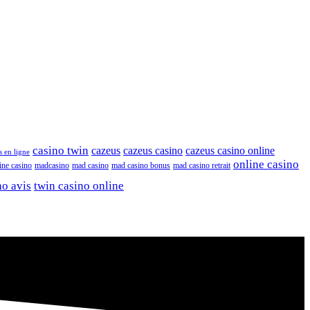
casino twin
cazeus
cazeus casino
cazeus casino online
s en ligne
online casino
madcasino
mad casino
mad casino bonus
mad casino retrait
line casino
no avis
twin casino online