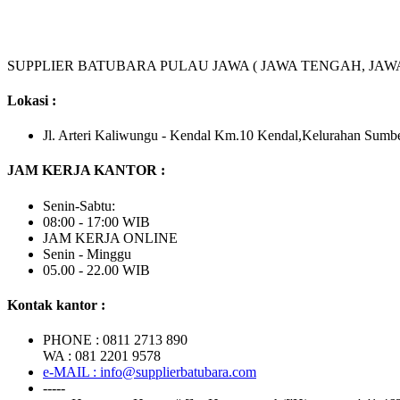
SUPPLIER BATUBARA PULAU JAWA ( JAWA TENGAH, JAWA
Lokasi :
Jl. Arteri Kaliwungu - Kendal Km.10 Kendal,Kelurahan Sumb
JAM KERJA KANTOR :
Senin-Sabtu:
08:00 - 17:00 WIB
JAM KERJA ONLINE
Senin - Minggu
05.00 - 22.00 WIB
Kontak kantor :
PHONE : 0811 2713 890
WA : 081 2201 9578
e-MAIL : info@supplierbatubara.com
-----