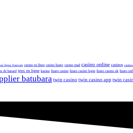
casino online
casinos
casino mad
casino en línea
casino lizaro
 en ligne français
casino
jeux en ligne
kasino
ux de hasard
lizaro casino
lizaro casino login
lizaro casino uk
lizaro on
pplier batubara
twin casino
twin casino app
twin casi