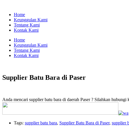
Home
Keunggulan Kami
Tentang Kami
Kontak Kami
Home
Keunggulan Kami
Tentang Kami
Kontak Kami
Supplier Batu Bara di Paser
Anda mencari supplier batu bara di daerah Paser ? Silahkan hub
Tags:
supplier batu bara
,
Supplier Batu Bara di Paser
,
supplier 