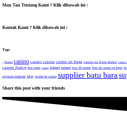
Mau Tau Tentang Kami ? Klik dibawah ini :
Kontak Kami ? Klik dibawah ini :
Tags
casino
casino cazeus
casino en ligne
casino en ligne france
-
bonus
casino
cazeus france
games
free spins
gaming
jeux de casino
jeux de casino en ligne
je
game
supplier batu bara
su
play
payment methods
reseña de casino
Share this post with your friends