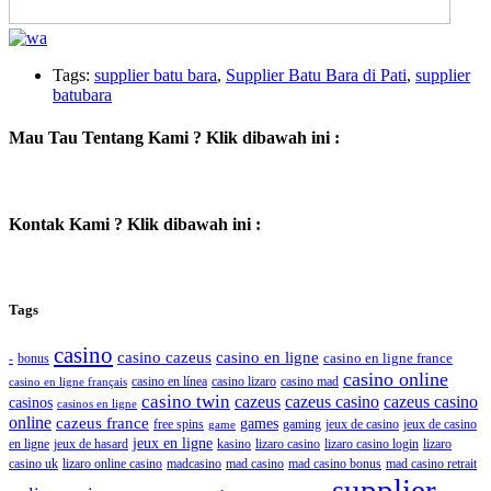
Tags:
supplier batu bara
,
Supplier Batu Bara di Pati
,
supplier
batubara
Mau Tau Tentang Kami ? Klik dibawah ini :
Kontak Kami ? Klik dibawah ini :
Tags
casino
casino cazeus
casino en ligne
casino en ligne france
-
bonus
casino online
casino mad
casino en línea
casino lizaro
casino en ligne français
casino twin
cazeus
cazeus casino
cazeus casino
casinos
casinos en ligne
online
cazeus france
games
free spins
gaming
jeux de casino
jeux de casino
game
jeux en ligne
kasino
en ligne
jeux de hasard
lizaro casino
lizaro casino login
lizaro
madcasino
mad casino
mad casino bonus
mad casino retrait
casino uk
lizaro online casino
supplier