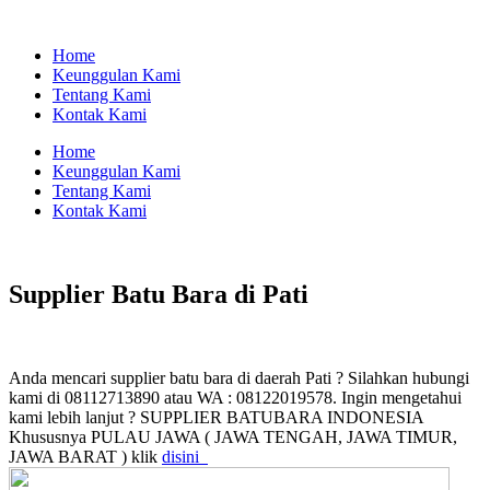
Home
Keunggulan Kami
Tentang Kami
Kontak Kami
Home
Keunggulan Kami
Tentang Kami
Kontak Kami
Supplier Batu Bara di Pati
Anda mencari supplier batu bara di daerah Pati ? Silahkan hubungi
kami di 08112713890 atau WA : 08122019578. Ingin mengetahui
kami lebih lanjut ? SUPPLIER BATUBARA INDONESIA
Khususnya PULAU JAWA ( JAWA TENGAH, JAWA TIMUR,
JAWA BARAT ) klik
disini