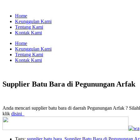
Home
Keunggulan Kami
Tentang Kami
Kontak Kami
Home
Keunggulan Kami
Tentang Kami
Kontak Kami
Supplier Batu Bara di Pegunungan Arfak
Anda mencari supplier batu bara di daerah Pegunungan Arfak ? 
klik
disini
Tags:
supplier batu bara
,
Supplier Batu Bara di Pegunungan Ar