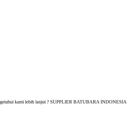
in mengetahui kami lebih lanjut ? SUPPLIER BATUBARA INDONESIA