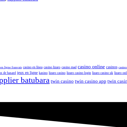
casino online
casinos
casino mad
casino en línea
casino lizaro
 en ligne français
casino
jeux en ligne
kasino
ux de hasard
lizaro casino
lizaro casino login
lizaro casino uk
lizaro on
pplier batubara
twin casino
twin casino app
twin casi