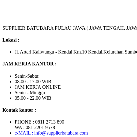
SUPPLIER BATUBARA PULAU JAWA ( JAWA TENGAH, JAWA
Lokasi :
Jl. Arteri Kaliwungu - Kendal Km.10 Kendal,Kelurahan Sumb
JAM KERJA KANTOR :
Senin-Sabtu:
08:00 - 17:00 WIB
JAM KERJA ONLINE
Senin - Minggu
05.00 - 22.00 WIB
Kontak kantor :
PHONE : 0811 2713 890
WA : 081 2201 9578
e-MAIL : info@supplierbatubara.com