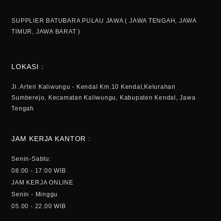
SUPPLIER BATUBARA PULAU JAWA ( JAWA TENGAH, JAWA
TIMUR, JAWA BARAT )
LOKASI :
Jl. Arteri Kaliwungu - Kendal Km.10 Kendal,Kelurahan
Sumberejo, Kecamatan Kaliwungu, Kabupaten Kendal, Jawa
Tengah
JAM KERJA KANTOR :
Senin-Sabtu:
08:00 - 17:00 WIB
JAM KERJA ONLINE
Senin - Minggu
05.00 - 22.00 WIB