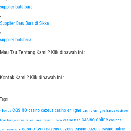
supplier batu bara
,
Supplier Batu Bara di Sikka
,
supplier batubara
Mau Tau Tentang Kami ? Klik dibawah ini :
Kontak Kami ? Klik dibawah ini :
Tags
casino
casino cazeus
casino en ligne
casino en ligne france
-
bonus
casino en
casino online
casinos
casino en línea
casino lizaro
casino mad
ligne français
casino twin
cazeus
cazeus casino
cazeus casino online
casinos en ligne