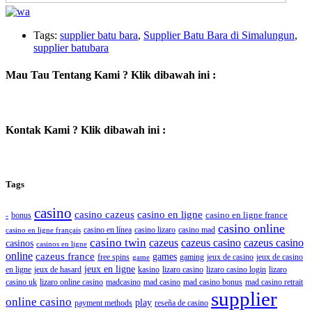
Tags:
supplier batu bara
,
Supplier Batu Bara di Simalungun
,
supplier batubara
Mau Tau Tentang Kami ? Klik dibawah ini :
Kontak Kami ? Klik dibawah ini :
Tags
casino
casino cazeus
casino en ligne
casino en ligne france
-
bonus
casino online
casino mad
casino en línea
casino lizaro
casino en ligne français
casino twin
cazeus
cazeus casino
cazeus casino
casinos
casinos en ligne
online
cazeus france
games
free spins
gaming
jeux de casino
jeux de casino
game
jeux en ligne
kasino
en ligne
jeux de hasard
lizaro casino
lizaro casino login
lizaro
madcasino
mad casino
mad casino bonus
mad casino retrait
casino uk
lizaro online casino
supplier
online casino
play
payment methods
reseña de casino