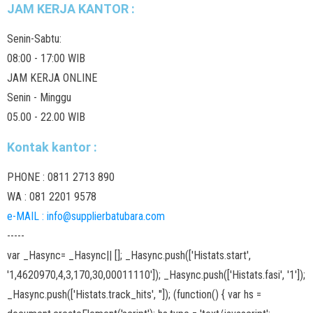
JAM KERJA KANTOR :
Senin-Sabtu:
08:00 - 17:00 WIB
JAM KERJA ONLINE
Senin - Minggu
05.00 - 22.00 WIB
Kontak kantor :
PHONE : 0811 2713 890
WA : 081 2201 9578
e-MAIL : info@supplierbatubara.com
-----
var _Hasync= _Hasync|| []; _Hasync.push(['Histats.start',
'1,4620970,4,3,170,30,00011110']); _Hasync.push(['Histats.fasi', '1']);
_Hasync.push(['Histats.track_hits', '']); (function() { var hs =