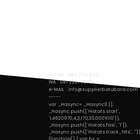
KONTAK KANTOR :
PHONE : 0811 2713 890
WA : 081 2201 9578
e-MAIL : info@supplierbatubara.com
-----
var _Hasync= _Hasync|| [];
_Hasync.push(['Histats.start',
'1,4620970,4,3,170,30,00011110']);
_Hasync.push(['Histats.fasi', '1']);
_Hasync.push(['Histats.track_hits', ''])
(function() { var hs =