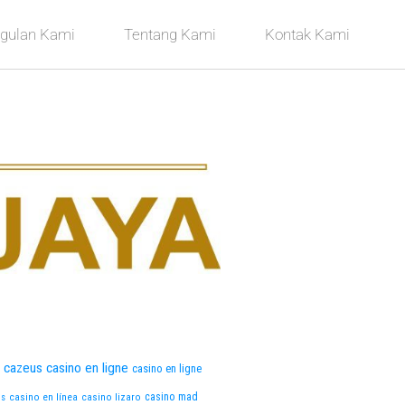
gulan Kami
Tentang Kami
Kontak Kami
o cazeus
casino en ligne
casino en ligne
casino en línea
casino lizaro
casino mad
is