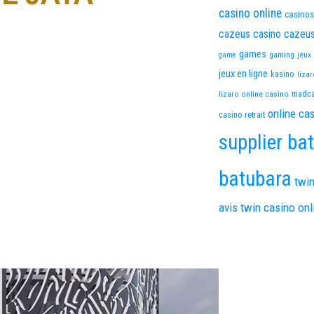
casino online
casinos
cazeus casino
cazeus
games
gaming
jeux
game
jeux en ligne
kasino
liza
lizaro online casino
madca
online ca
casino retrait
supplier ba
batubara
twi
avis
twin casino onl