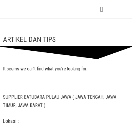
ARTIKEL DAN TIPS
It seems we can't find what you're looking for.
SUPPLIER BATUBARA PULAU JAWA ( JAWA TENGAH, JAWA
TIMUR, JAWA BARAT )
Lokasi :