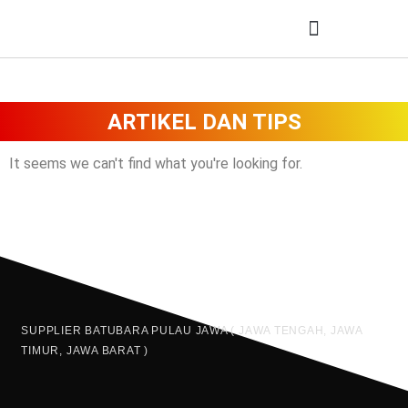
ARTIKEL DAN TIPS
It seems we can't find what you're looking for.
SUPPLIER BATUBARA PULAU JAWA ( JAWA TENGAH, JAWA
TIMUR, JAWA BARAT )