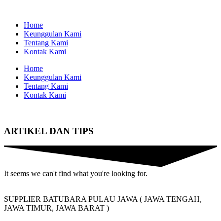
Home
Keunggulan Kami
Tentang Kami
Kontak Kami
Home
Keunggulan Kami
Tentang Kami
Kontak Kami
ARTIKEL DAN TIPS
It seems we can't find what you're looking for.
SUPPLIER BATUBARA PULAU JAWA ( JAWA TENGAH,
JAWA TIMUR, JAWA BARAT )