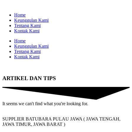
Home
Keunggulan Kami
Tentang Kami
Kontak Kami
Home
Keunggulan Kami
Tentang Kami
Kontak Kami
ARTIKEL DAN TIPS
It seems we can't find what you're looking for.
SUPPLIER BATUBARA PULAU JAWA ( JAWA TENGAH,
JAWA TIMUR, JAWA BARAT )