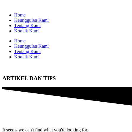
Home
Keunggulan Kami
Tentang Kami
Kontak Kami
Home
Keunggulan Kami
Tentang Kami
Kontak Kami
ARTIKEL DAN TIPS
It seems we can't find what you're looking for.