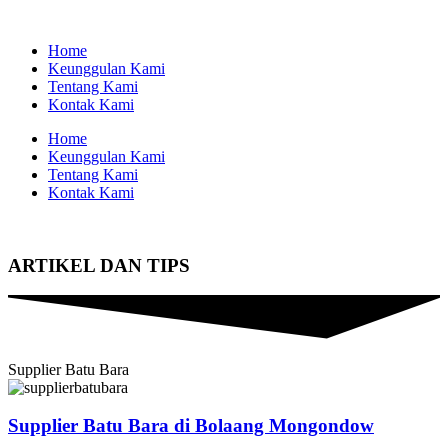
Home
Keunggulan Kami
Tentang Kami
Kontak Kami
Home
Keunggulan Kami
Tentang Kami
Kontak Kami
ARTIKEL DAN TIPS
Supplier Batu Bara
Supplier Batu Bara di Bolaang Mongondow